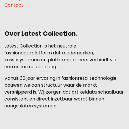
Contact
Over Latest Collection
.
Latest Collection is het neutrale
fashiondataplatform dat modemerken,
kassasystemen en platformpartners verbindt via
één uniforme datalaag.
Vanuit 30 jaar ervaring in fashionretailtechnologie
bouwen we aan structuur waar de markt
versnipperd is. Wij zorgen dat artikeldata schaalbaar,
consistent en direct inzetbaar wordt binnen
aangesloten systemen.